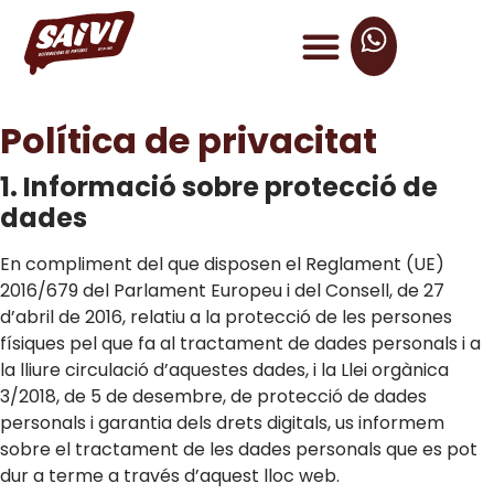
Política de privacitat
1. Informació sobre protecció de
dades
En compliment del que disposen el Reglament (UE)
2016/679 del Parlament Europeu i del Consell, de 27
d’abril de 2016, relatiu a la protecció de les persones
físiques pel que fa al tractament de dades personals i a
la lliure circulació d’aquestes dades, i la Llei orgànica
3/2018, de 5 de desembre, de protecció de dades
personals i garantia dels drets digitals, us informem
sobre el tractament de les dades personals que es pot
dur a terme a través d’aquest lloc web.