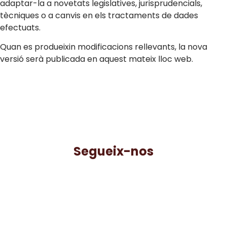
adaptar-la a novetats legislatives, jurisprudencials,
tècniques o a canvis en els tractaments de dades
efectuats.
Quan es produeixin modificacions rellevants, la nova
versió serà publicada en aquest mateix lloc web.
Segueix-nos