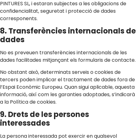
PINTURES SL, i estaran subjectes a les obligacions de
confidencialitat, seguretat i protecció de dades
corresponents.
8. Transferències internacionals de
dades
No es preveuen transferències internacionals de les
dades facilitades mitjançant els formularis de contacte.
No obstant això, determinats serveis o cookies de
tercers poden implicar el tractament de dades fora de
l’Espai Econòmic Europeu. Quan sigui aplicable, aquesta
informació, així com les garanties adoptades, s’indicarà
a la Política de cookies.
9. Drets de les persones
interessades
La persona interessada pot exercir en qualsevol