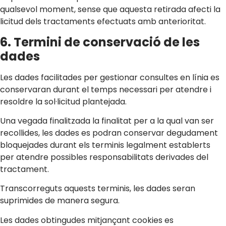
qualsevol moment, sense que aquesta retirada afecti la
licitud dels tractaments efectuats amb anterioritat.
6. Termini de conservació de les
dades
Les dades facilitades per gestionar consultes en línia es
conservaran durant el temps necessari per atendre i
resoldre la sol·licitud plantejada.
Una vegada finalitzada la finalitat per a la qual van ser
recollides, les dades es podran conservar degudament
bloquejades durant els terminis legalment establerts
per atendre possibles responsabilitats derivades del
tractament.
Transcorreguts aquests terminis, les dades seran
suprimides de manera segura.
Les dades obtingudes mitjançant cookies es