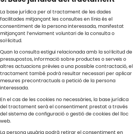
La base jurídica per al tractament de les dades
facilitades mitjançant les consultes en línia és el
consentiment de la persona interessada, manifestat
mitjançant l’enviament voluntari de la consulta o
sol·licitud.
Quan la consulta estigui relacionada amb la sol·licitud de
pressupostos, informació sobre productes o serveis o
altres actuacions prèvies a una possible contractació, el
tractament també podrà resultar necessari per aplicar
mesures precontractuals a petició de la persona
interessada.
En el cas de les cookies no necessàries, la base jurídica
del tractament serà el consentiment prestat a través
del sistema de configuració o gestió de cookies del lloc
web.
La persona usuària podrà retirar el consentiment en